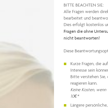
BITTE BEACHTEN SIE:
Alle Fragen werden dire
bearbeitet und beantwo
Dies erfolgt kostenlos 
Fragen die ohne Untersu
nicht beantworten!
Diese Beantwortungsopti
Kurze Fragen, die auf
Interesse sein könne
Bitte verstehen Sie,
reagieren kann.
Keine Kosten, wenn w
10€*
Längere persönliche,