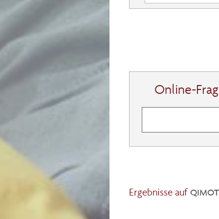
Online-Fra
Ergebnisse auf
QIMOTO