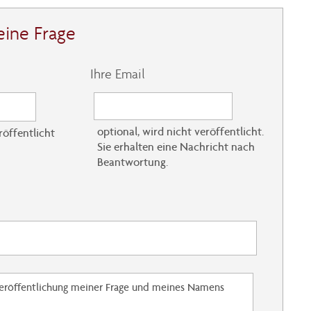
eine Frage
Ihre Email
optional, wird nicht veröffentlicht.
röffentlicht
Sie erhalten eine Nachricht nach
Beantwortung.
Veröffentlichung meiner Frage und meines Namens