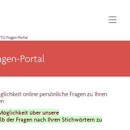
O Fragen-Portal
gen-Portal
glichkeit online persönliche Fragen zu Ihren
en
Möglichkeit über unsere
lb der Fragen nach Ihren Stichwörtern zu