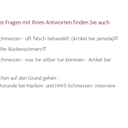
e Fragen mit Ihren Antworten finden Sie auch
hmerzen - oft falsch behandelt (Artikel bei Jameda)
lfer Rückenschmerz
hmerzen - was Sie selber tun könnnen - Artikel bei
chen auf den Grund gehen -
hstunde bei Nacken- und HWS-Schmerzen- Interview