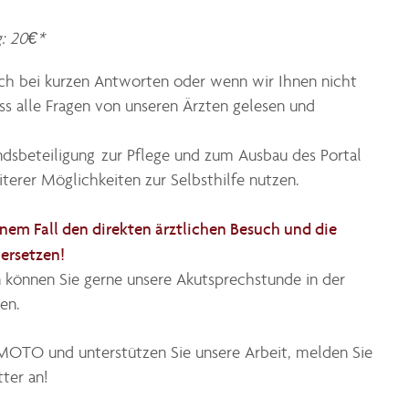
: 20€*
uch bei kurzen Antworten oder wenn wir Ihnen nicht
ss alle Fragen von unseren Ärzten gelesen und
dsbeteiligung zur Pflege und zum Ausbau des Portal
terer Möglichkeiten zur Selbsthilfe nutzen.
nem Fall den direkten ärztlichen Besuch und die
ersetzen!
 können Sie gerne unsere Akutsprechstunde in der
en.
MOTO und unterstützen Sie unsere Arbeit, melden Sie
ter an!