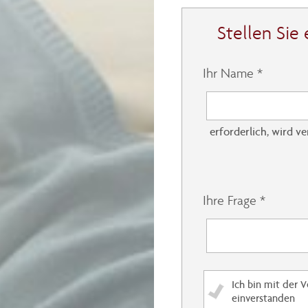
Stellen Sie 
Ihr Name *
erforderlich, wird ve
Ihre Frage *
Ich bin mit der 
einverstanden