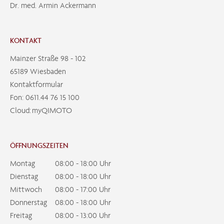
Dr. med. Armin Ackermann
KONTAKT
Mainzer Straße 98 - 102
65189 Wiesbaden
Kontaktformular
Fon:
0611.44 76 15 100
Cloud:
myQIMOTO
ÖFFNUNGSZEITEN
Montag
08:00 - 18:00 Uhr
Dienstag
08:00 - 18:00 Uhr
Mittwoch
08:00 - 17:00 Uhr
Donnerstag
08:00 - 18:00 Uhr
Freitag
08:00 - 13:00 Uhr