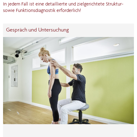
In jedem Fall ist eine detaillierte und zielgerichtete Struktur-
sowie Funktionsdiagnostik erforderlich!
Gespräch und Untersuchung