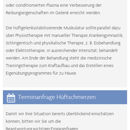
oder conditionierten Plasma eine Verbesserung der
Reibungseigenschaften im Gelenk erreicht werden.
Die hüftgelenksstabilisierende Muskulatur sollte parallel dazu
über Physiotherapie mit manueller Therapie, Krankengymnastik,
Schlingentisch und physikalische Therapie, z. B. Eisbehandlung
oder Elektrotherapie, in ausreichender Intensität, behandelt
werden. Am Ende der Behandlung steht die medizinische
Trainingstherapie zum Kraftaufbau und das Erstellen eines
Eigenübungsprogrammes für zu Hause.
Terminanfrage Hüftschmerzen

Damit wir Ihre Situation bereits überblickend einschätzen
können, bitten wir Sie um die
Beantwortung wichtiger Eingangsfragen.