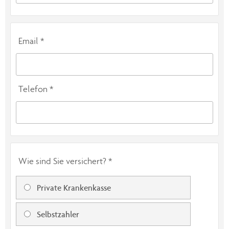
Email *
Telefon *
Wie sind Sie versichert? *
Private Krankenkasse
Selbstzahler