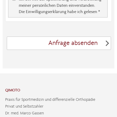
meiner persönlichen Daten einverstanden.
Die Einwilligungserklärung habe ich gelesen *
Anfrage absenden
QIMOTO
Praxis für Sportmedizin und differenzielle Orthopädie
Privat und Selbstzahler
Dr. med. Marco Gassen