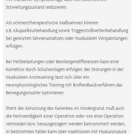
Schwellungszustand reduzieren.
Als schmerztherapeutische Maßnahmen können
z.B. Akupunkturbehandlung sowie Triggerstoßwellenbehandlung
bei gereizten Sehnenansätzen oder muskulären Verspannungen
erfolgen.
Bei Fehlbelastungen oder Beinlängendifferenzen kann eine
Korrektur durch Schuheinlagen erfolgen. Bei Störungen in der
muskulären Ansteuerung lässt sich über ein
neurophysiologisches Training mit Biofeedbackverfahren das
Bewegungsmuster optimieren.
Steht die Abnutzung des Gelenkes im Vordergrund, muß auch
die Notwendigkeit einer Operation oder wie eine Operation
vermieden bzw. herausgezögert werden kann erörtert werden.
In bestimmten Fällen kann über Injektionen mit Hyaluronsäure