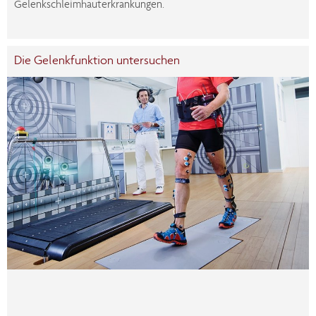
Gelenkschleimhauterkrankungen.
Die Gelenkfunktion untersuchen