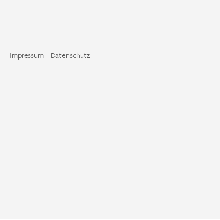
Impressum
Datenschutz