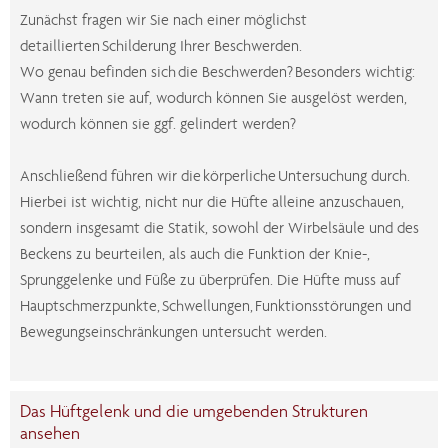
Zunächst fragen wir Sie nach einer möglichst
detaillierten Schilderung Ihrer Beschwerden.
Wo genau befinden sich die Beschwerden? Besonders wichtig:
Wann treten sie auf, wodurch können Sie ausgelöst werden,
wodurch können sie ggf. gelindert werden?
Anschließend führen wir die körperliche Untersuchung durch.
Hierbei ist wichtig, nicht nur die Hüfte alleine anzuschauen,
sondern insgesamt die Statik, sowohl der Wirbelsäule und des
Beckens zu beurteilen, als auch die Funktion der Knie-,
Sprunggelenke und Füße zu überprüfen. Die Hüfte muss auf
Hauptschmerzpunkte, Schwellungen, Funktionsstörungen und
Bewegungseinschränkungen untersucht werden.
Das Hüftgelenk und die umgebenden Strukturen
ansehen