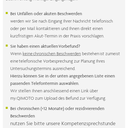
Bei Unfällen oder akuten Beschwerden
werden wir Sie nach Eingang Ihrer Nachricht telefonisch
oder per Mail kontaktieren und Ihnen direkt einen
kurzfristigen Akut-Termin in der Praxis vorschlagen.
Sie haben einen aktuellen Vorbefund?
Wenn
keine chronischen Beschwerden
bestehen ist zumeist
eine telefonische Vorbesprechung zur Planung Ihres
Untersuchungstermins ausreichend.
Hierzu können Sie in der unten angegebenen Liste einen
passenden Telefontermin auswählen.
Wir stellen Ihnen anschliessend einen Link über
my.QIMOTO zum Upload des Befund zur Verfügung.
Bei chronischen (>12 Monate) oder rezidivierenden
Beschwerden
nutzen Sie bitte unsere Kompetenzsprechstunde