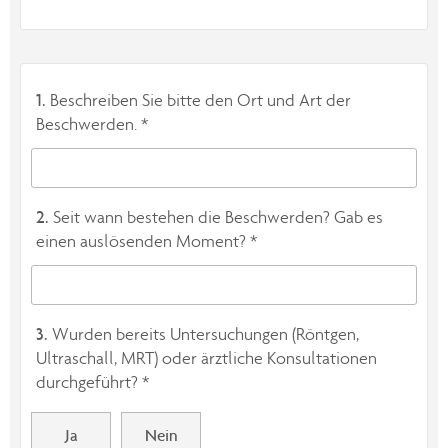
1.
Beschreiben Sie bitte den Ort und Art der
Beschwerden. *
2.
Seit wann bestehen die Beschwerden? Gab es
einen auslösenden Moment? *
3.
Wurden bereits Untersuchungen (Röntgen,
Ultraschall, MRT) oder ärztliche Konsultationen
durchgeführt? *
Ja
Nein