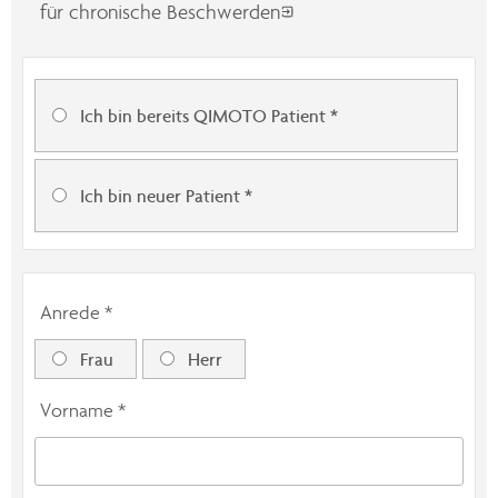
für chronische Beschwerden
Ich bin bereits QIMOTO Patient
*
Ich bin neuer Patient
*
Anrede *
Frau
Herr
Vorname *