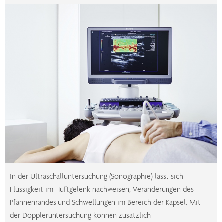
In der Ultraschalluntersuchung (Sonographie) lässt sich
Flüssigkeit im Hüftgelenk nachweisen, Veränderungen des
Pfannenrandes und Schwellungen im Bereich der Kapsel. Mit
der Doppleruntersuchung können zusätzlich