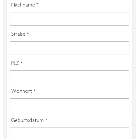
Nachname *
Straße *
PLZ *
Wohnort *
Geburtsdatum *