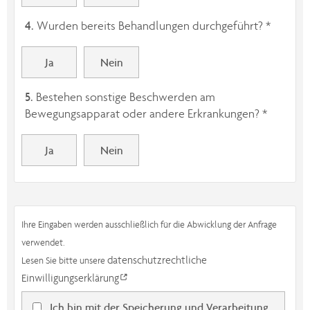
4.
Wurden bereits Behandlungen durchgeführt? *
Ja
Nein
5.
Bestehen sonstige Beschwerden am
Bewegungsapparat oder andere Erkrankungen? *
Ja
Nein
Ihre Eingaben werden ausschließlich für die Abwicklung der Anfrage
verwendet.
datenschutzrechtliche
Lesen Sie bitte unsere
Einwilligungserklärung
Ich bin mit der Speicherung und Verarbeitung