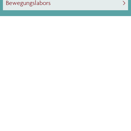
Bewegungslabors
