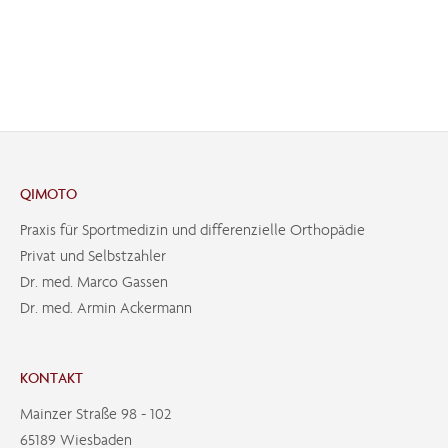
QIMOTO
Praxis für Sportmedizin und differenzielle Orthopädie
Privat und Selbstzahler
Dr. med. Marco Gassen
Dr. med. Armin Ackermann
KONTAKT
Mainzer Straße 98 - 102
65189 Wiesbaden