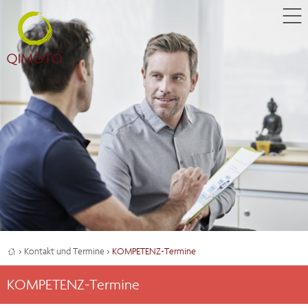
›
Kontakt und Termine
›
KOMPETENZ-Termine
KOMPETENZ-Termine