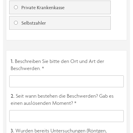
Private Krankenkasse
Selbstzahler
1.
Beschreiben Sie bitte den Ort und Art der
Beschwerden. *
2.
Seit wann bestehen die Beschwerden? Gab es
einen auslösenden Moment? *
3.
Wurden bereits Untersuchungen (Röntgen,