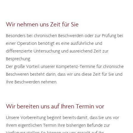
Wir nehmen uns Zeit für Sie
Besonders bei chronischen Beschwerden oder zur Prüfung bei
einer Operation benötigt es eine ausführliche und
differenzierte Untersuchung und ausreichend Zeit zur
Besprechung.
Der große Vorteil unserer Kompetenz-Termine für chronische
Beschweren besteht darin, dass wir uns diese Zeit für Sie und
Ihre Beschwerden nehmen.
Wir bereiten uns auf Ihren Termin vor
Unsere Vorbereitung beginnt bereits damit, dass Sie uns vor
Ihrem eigentlichen Termin Ihre bisherigen Befunde zur
Verfügung stellen. So können wir uns gezielt auf Ihr