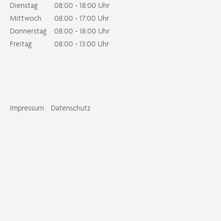
Dienstag
08:00 - 18:00 Uhr
Mittwoch
08:00 - 17:00 Uhr
Donnerstag
08:00 - 18:00 Uhr
Freitag
08:00 - 13:00 Uhr
Impressum
Datenschutz