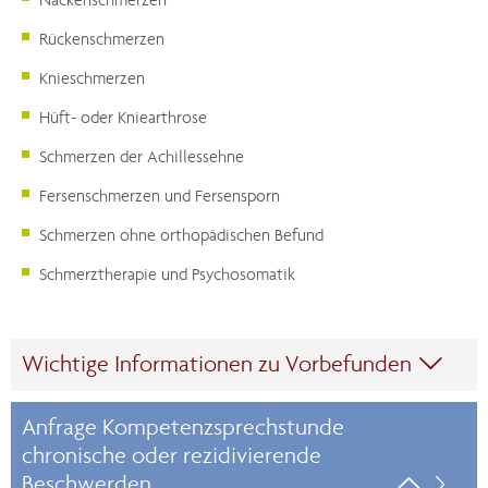
Rückenschmerzen
Knieschmerzen
Hüft- oder Kniearthrose
Schmerzen der Achillessehne
Fersenschmerzen und Fersensporn
Schmerzen ohne orthopädischen Befund
Schmerztherapie und Psychosomatik
Wichtige Informationen zu Vorbefunden

Anfrage Kompetenzsprechstunde
chronische oder rezidivierende
Beschwerden

