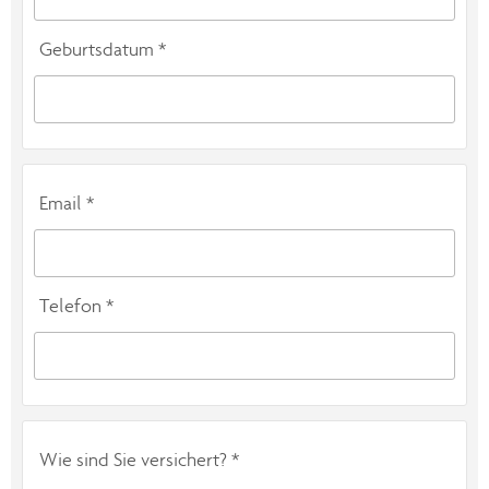
Geburtsdatum *
Email *
Telefon *
Wie sind Sie versichert? *