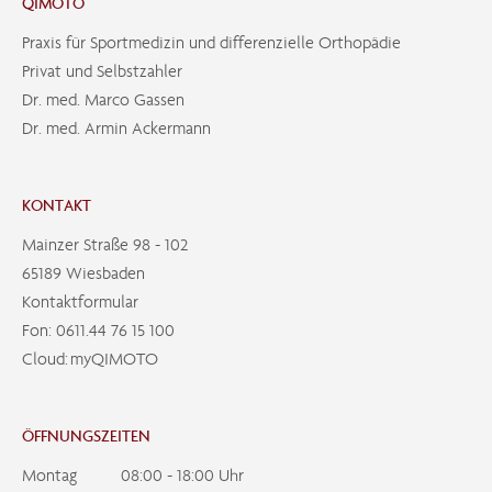
QIMOTO
Praxis für Sportmedizin und differenzielle Orthopädie
Privat und Selbstzahler
Dr. med. Marco Gassen
Dr. med. Armin Ackermann
KONTAKT
Mainzer Straße 98 - 102
65189 Wiesbaden
Kontaktformular
Fon:
0611.44 76 15 100
Cloud:
myQIMOTO
ÖFFNUNGSZEITEN
Montag
08:00 - 18:00 Uhr