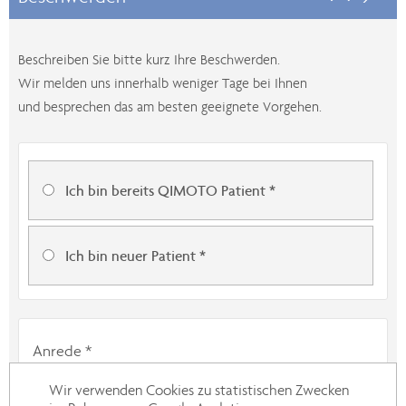
Beschreiben Sie bitte kurz Ihre Beschwerden.
Wir melden uns innerhalb weniger Tage bei Ihnen
und besprechen das am besten geeignete Vorgehen.
Ich bin bereits QIMOTO Patient
*
Ich bin neuer Patient
*
Anrede *
Frau
Herr
Wir verwenden Cookies zu statistischen Zwecken