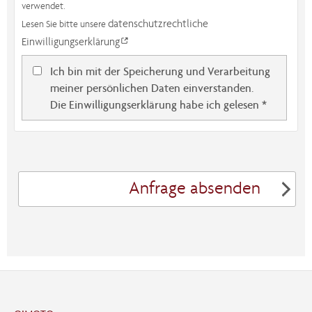
verwendet.
datenschutzrechtliche
Lesen Sie bitte unsere
Einwilligungserklärung
Ich bin mit der Speicherung und Verarbeitung
meiner persönlichen Daten einverstanden.
Die Einwilligungserklärung habe ich gelesen *
Anfrage absenden