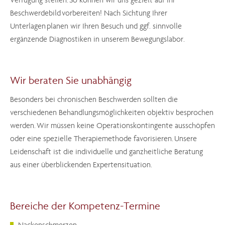
Beschwerdebild vorbereiten! Nach Sichtung Ihrer
Unterlagen planen wir Ihren Besuch und ggf. sinnvolle
ergänzende Diagnostiken in unserem Bewegungslabor.
Wir beraten Sie unabhängig
Besonders bei chronischen Beschwerden sollten die
verschiedenen Behandlungsmöglichkeiten objektiv besprochen
werden. Wir müssen keine Operationskontingente ausschöpfen
oder eine spezielle Therapiemethode favorisieren. Unsere
Leidenschaft ist die individuelle und ganzheitliche Beratung
aus einer überblickenden Expertensituation.
Bereiche der Kompetenz-Termine
Nackenschmerzen