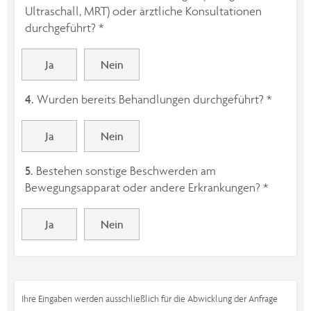
Ultraschall, MRT) oder ärztliche Konsultationen
durchgeführt? *
Ja
Nein
4.
Wurden bereits Behandlungen durchgeführt? *
Ja
Nein
5.
Bestehen sonstige Beschwerden am
Bewegungsapparat oder andere Erkrankungen? *
Ja
Nein
Ihre Eingaben werden ausschließlich für die Abwicklung der Anfrage