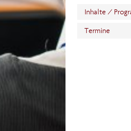
Inhalte / Pro
Termine